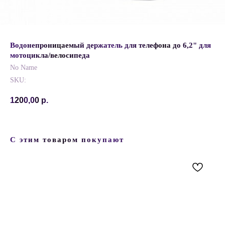
Водонепроницаемый держатель для телефона до 6,2" для
мотоцикла/велосипеда
No Name
SKU:
1200,00
р.
С этим товаром покупают