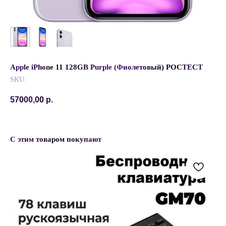
Apple iPhone 11 128GB Purple (Фиолетовый) РОСТЕСТ
SKU:
57000,00
р.
С этим товаром покупают