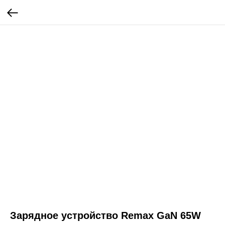
Зарядное устройство Remax GaN 65W