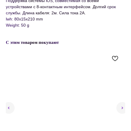
Поддержка системы iOS, совместимая со всеми
устройствами с 8-контактным интерфейсом. Долгий срок
службы. Длина кабеля: 2м. Сила тока 2А.
lwh: 80x15x210 mm
Weight: 50 g
С этим товаром покупают