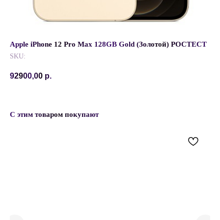
Apple iPhone 12 Pro Max 128GB Gold (Золотой) РОСТЕСТ
SKU:
92900,00
р.
С этим товаром покупают