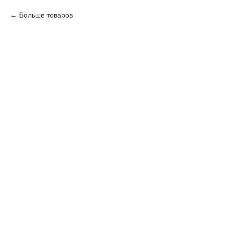
Больше товаров