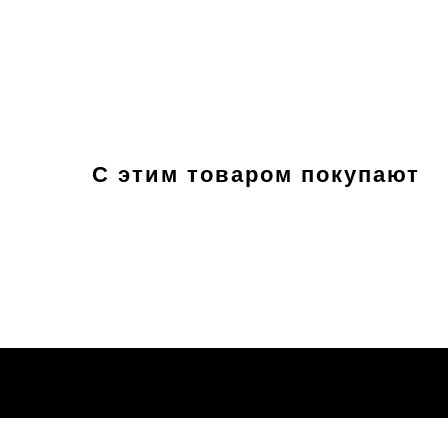
С этим товаром покупают