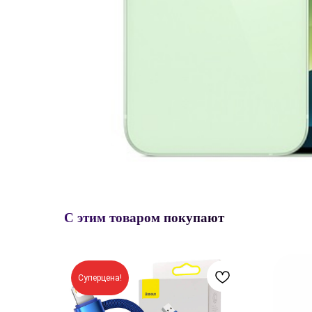
С этим товаром покупают
Суперцена!