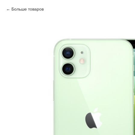
Больше товаров