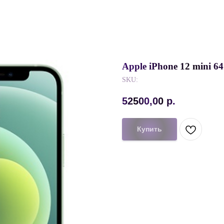
Apple iPhone 12 mini 
SKU:
52500,00
р.
Купить