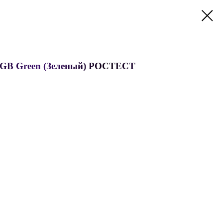
64GB Green (Зеленый) РОСТЕСТ