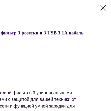
фильтр 3 розетки и 3 USB 3.1A кабель
тевой фильтр с 3 универсальными
ами с защитой для вашей техники от
сети и функцией умной зарядки для