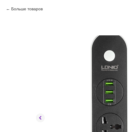
Больше товаров