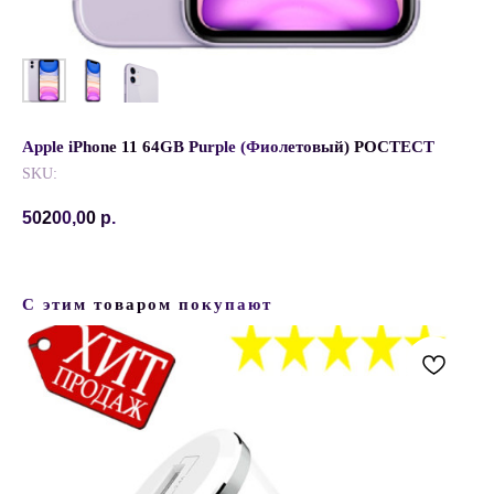
Apple iPhone 11 64GB Purple (Фиолетовый) РОСТЕСТ
SKU:
50200,00
р.
С этим товаром покупают