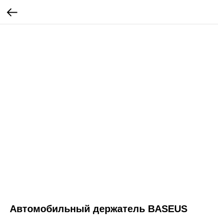
Автомобильный держатель BASEUS