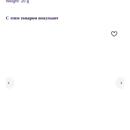
Weight: 20 g
С этим товаром покупают