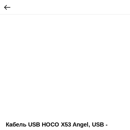
Кабель USB HOCO X53 Angel, USB -