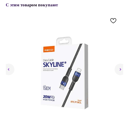
С этим товаром покупают