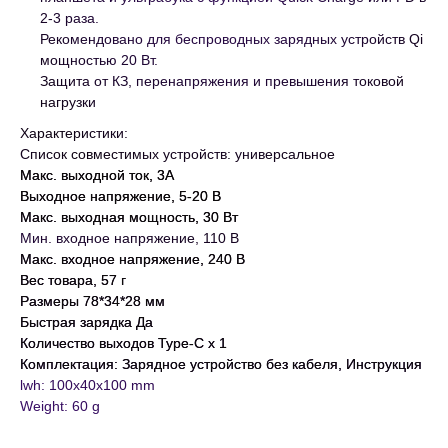
2-3 раза.
Рекомендовано для беспроводных зарядных устройств Qi
мощностью 20 Вт.
Защита от КЗ, перенапряжения и превышения токовой
нагрузки
Характеристики:
Список совместимых устройств: универсальное
Макс. выходной ток, 3A
Выходное напряжение, 5-20 В
Макс. выходная мощность, 30 Вт
Мин. входное напряжение, 110 В
Макс. входное напряжение, 240 В
Вес товара, 57 г
Размеры 78*34*28 мм
Быстрая зарядка
Да
Количество выходов Type-C x 1
Комплектация: Зарядное устройство без кабеля, Инструкция
lwh: 100x40x100 mm
Weight: 60 g