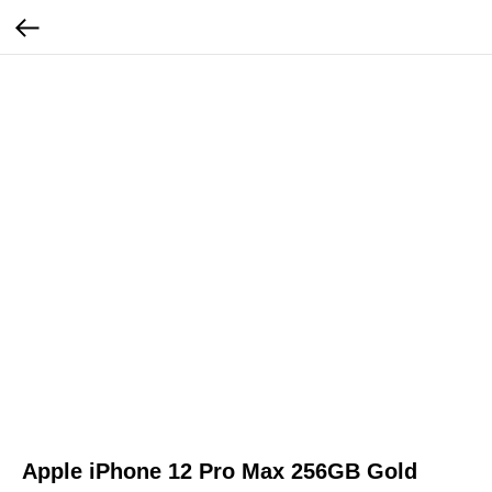
Apple iPhone 12 Pro Max 256GB Gold