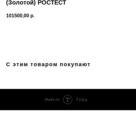
(Золотой) РОСТЕСТ
101500,00
р.
Купить
С этим товаром покупают
Tilda
Made on