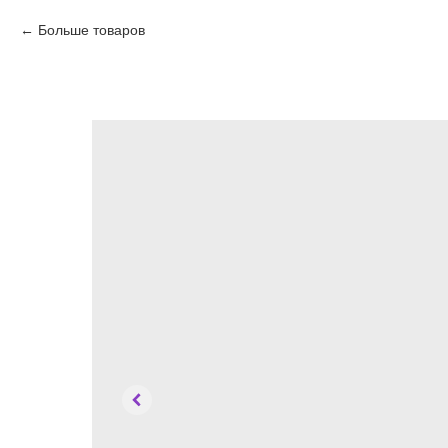
Больше товаров