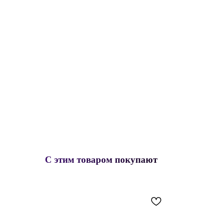
С этим товаром покупают