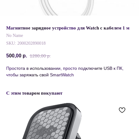
Магнитное зарядное устройство для Watch c кабелем 1 м
No Name
SKU:
2000202890018
500,00
р.
1280,00
р.
Простота в использовании, просто подключите USB к ПК,
чтобы заряжать свой SmartWatch
С этим товаром покупают