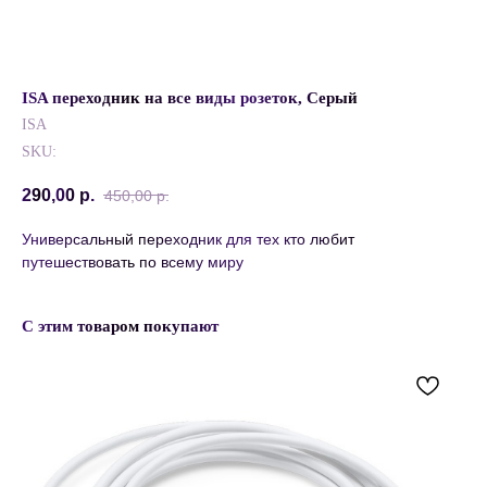
ISA переходник на все виды розеток, Серый
ISA
SKU:
290,00
р.
450,00
р.
Универсальный переходник для тех кто любит
путешествовать по всему миру
С этим товаром покупают