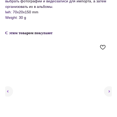
выбрать фотографии и видеозаписи для импорта, а затем
организовать их в альбомы.
lwh: 70x20x150 mm
Weight: 30 g
С этим товаром покупают