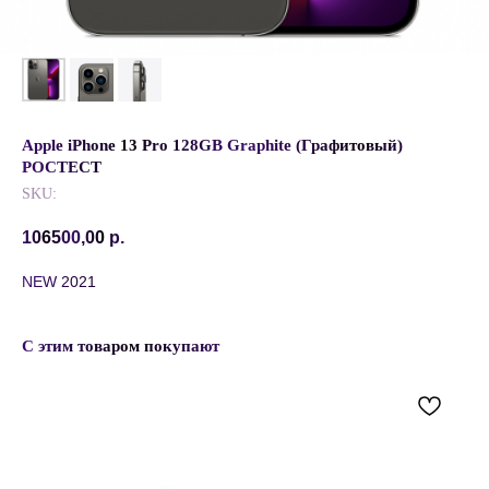
Apple iPhone 13 Pro 128GB Graphite (Графитовый)
РОСТЕСТ
SKU:
106500,00
р.
NEW 2021
С этим товаром покупают