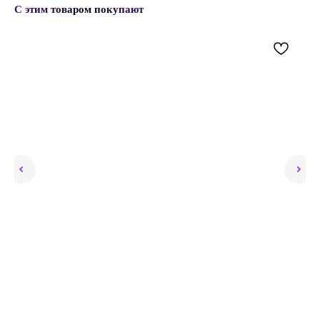
С этим товаром покупают