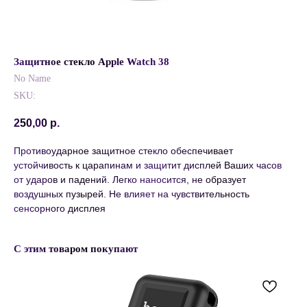
Защитное стекло Apple Watch 38
No Name
SKU:
250,00
р.
Противоударное защитное стекло обеспечивает
устойчивость к царапинам и защитит дисплей Ваших часов
от ударов и падений. Легко наносится, не образует
воздушных пузырей. Не влияет на чувствительность
сенсорного дисплея
С этим товаром покупают