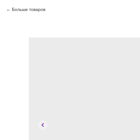
Больше товаров