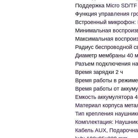
Поддержка Micro SD/TF 
Функция управления гро
Встроенный микрофон: 
Минимальная воспроизв
Максимальная воспроиз
Радиус беспроводной с
Диаметр мембраны 40 
Разъем подключения на
Время зарядки 2 ч
Время работы в режиме
Время работы от аккуму
Емкость аккумулятора 
Материал корпуса мета
Тип крепления наушник
Комплектация: Наушники
Кабель AUX, Подарочна