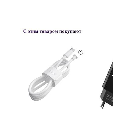
С этим товаром покупают