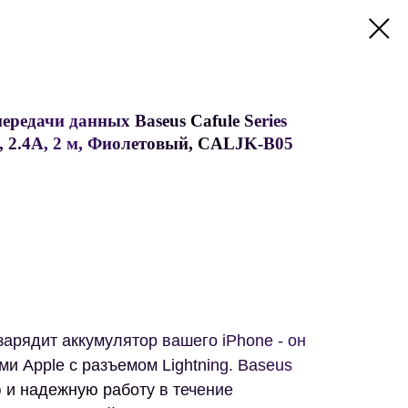
ередачи данных Baseus Cafule Series
g, 2.4A, 2 м, Фиолетовый, CALJK-B05
зарядит аккумулятор вашего iPhone - он
ми Apple с разъемом Lightning. Baseus
 и надежную работу в течение