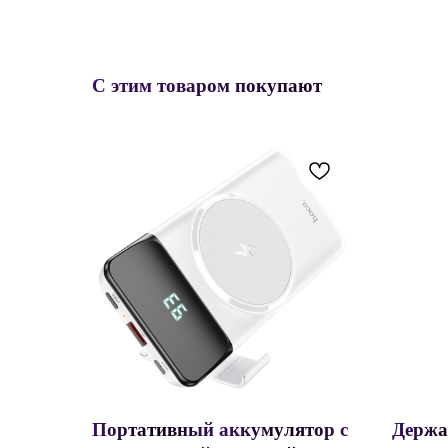
С этим товаром покупают
Портативный аккумулятор c
Держа