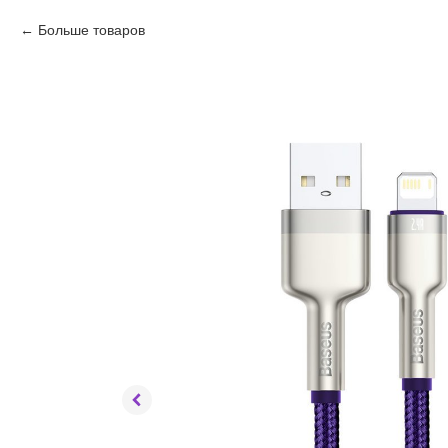
Больше товаров