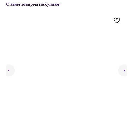
С этим товаром покупают