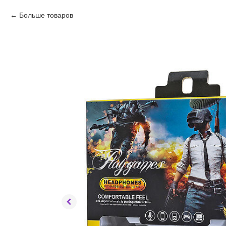
Больше товаров