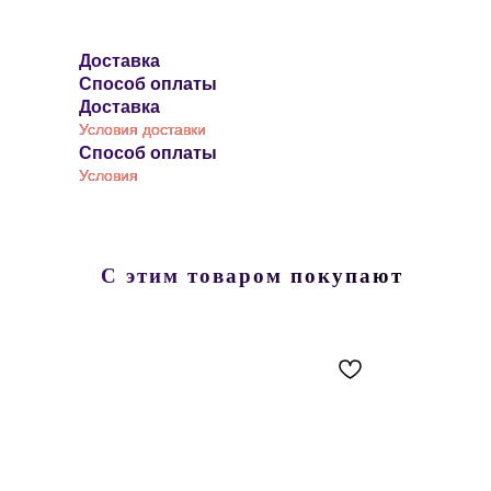
Доставка
Способ оплаты
Доставка
Условия доставки
Способ оплаты
Условия
С этим товаром покупают