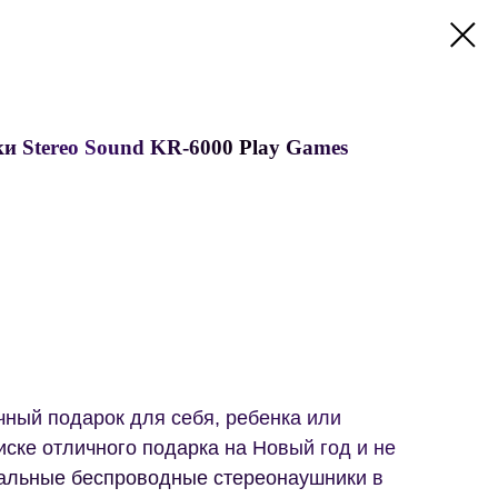
и Stereo Sound KR-6000 Play Games
чный подарок для себя, ребенка или
иске отличного подарка на Новый год и не
инальные беспроводные стереонаушники в