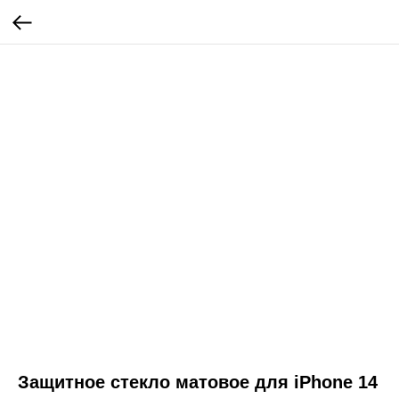
Защитное стекло матовое для iPhone 14