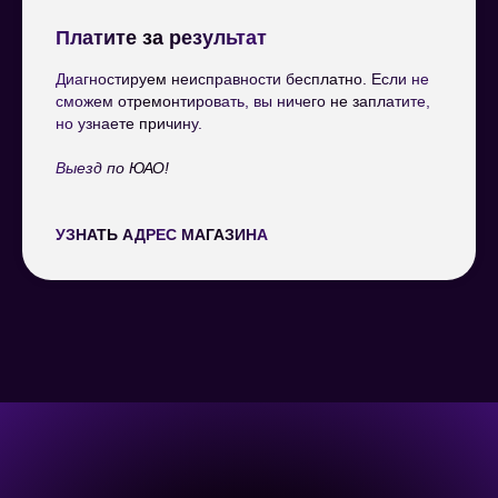
Платите за результат
Диагностируем неисправности бесплатно. Если не
сможем отремонтировать, вы ничего не заплатите,
но узнаете причину.
Выезд по ЮАО!
УЗНАТЬ АДРЕС МАГАЗИНА