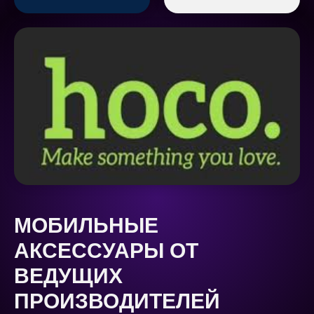
МОБИЛЬНЫЕ
АКСЕССУАРЫ ОТ
ВЕДУЩИХ
ПРОИЗВОДИТЕЛЕЙ