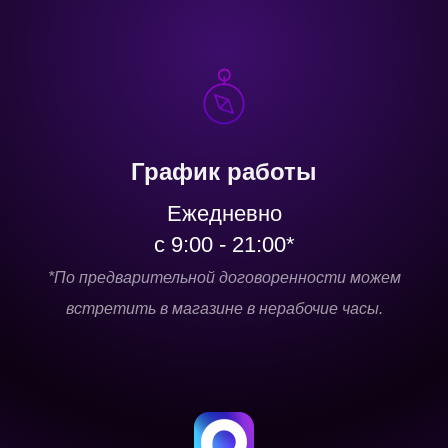
График работы
Ежедневно
с 9:00 - 21:00*
*По предварительной договоренности можем
встретить в магазине в нерабочие часы.