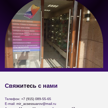
Свяжитесь с нами
Телефон: +7 (915) 089-55-65
E-mail: mir_acsessuarov@mail.ru