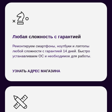
Любая сложность с гарантией
Ремонтируем смартфоны, ноутбуки и лэптопы
любой сложности с гарантией 14 дней. Быстро
устанавливаем ОС и необходимое для работы.
УЗНАТЬ АДРЕС МАГАЗИНА