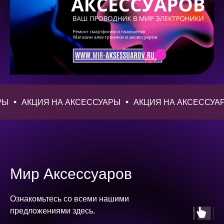
 АКСЕССУАРЫ
АКЦИЯ НА АКСЕССУАРЫ
АКЦИЯ НА
Мир Аксессуаров
Ознакомьтесь со всеми нашими
предложениями здесь.