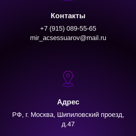
Контакты
+7 (915) 089-55-65
mir_acsessuarov@mail.ru
Адрес
РФ, г. Москва, Шипиловский проезд,
д.47