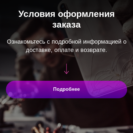
Условия оформления
заказа
Ознакомьтесь с подробной информацией о
доставке, оплате и возврате.
Подробнее