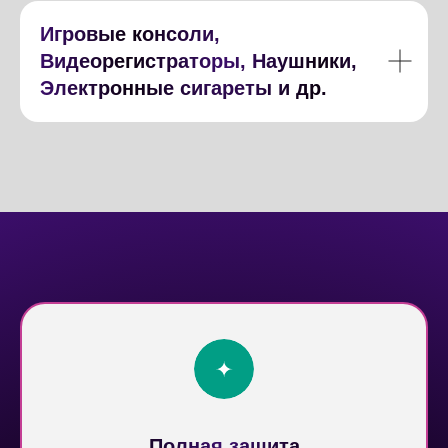
Игровые консоли,
Видеорегистраторы, Наушники,
Электронные сигареты и др.
Полная защита