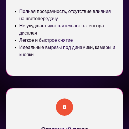
Полная прозрачность, отсутствие влияния
на цветопередачу
Не ухудшает чувствительность сенсора
дисплея
Легкое и быстрое снятие
Идеальные вырезы под динамики, камеры и
кнопки