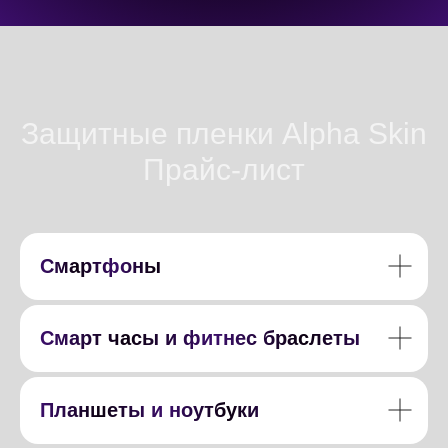
Защитные пленки Alpha Skin
Прайс-лист
Смартфоны
Смарт часы и фитнес браслеты
Планшеты и ноутбуки