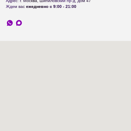
Адрес: г. Москва, Шипиловский пр-д, дом 47
Ждем вас
ежедневно с 9:00 - 21:00