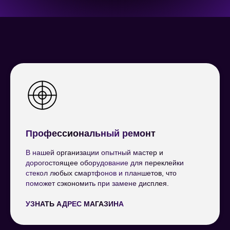
Профессиональный ремонт
В нашей организации опытный мастер и
дорогостоящее оборудование для переклейки
стекол любых смартфонов и планшетов, что
поможет сэкономить при замене дисплея.
УЗНАТЬ АДРЕС МАГАЗИНА