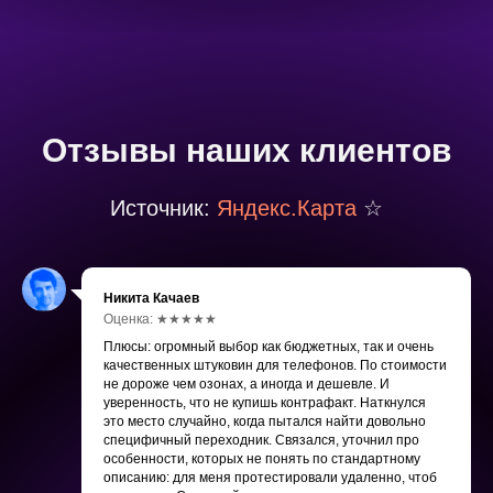
Отзывы наших клиентов
Источник:
Яндекс.Карта
☆
Никита Качаев
Оценка: ★★★★★
Плюсы: огромный выбор как бюджетных, так и очень
качественных штуковин для телефонов. По стоимости
не дороже чем озонах, а иногда и дешевле. И
уверенность, что не купишь контрафакт. Наткнулся
это место случайно, когда пытался найти довольно
специфичный переходник. Связался, уточнил про
особенности, которых не понять по стандартному
описанию: для меня протестировали удаленно, чтоб