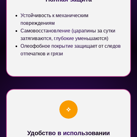
Устойчивость к механическим
повреждениям
Самовосстановление (царапины за сутки
затягиваются, глубокие уменьшаются)
Олеофобное покрытие защищает от следов
отпечатков и грязи
Удобство в использовании