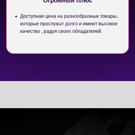
Огромный плюс
Доступная цена на разнообразные товары,
которые прослужат долго и имеют высокое
качество , радуя своих обладателей.