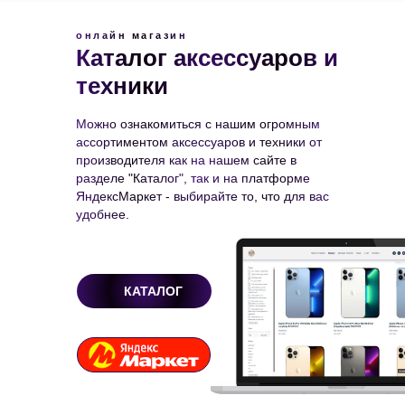
онлайн магазин
Каталог аксессуаров и
техники
Можно ознакомиться с нашим огромным
ассортиментом аксессуаров и техники от
производителя как на нашем сайте в
разделе "Каталог", так и на платформе
ЯндексМаркет - выбирайте то, что для вас
удобнее.
КАТАЛОГ