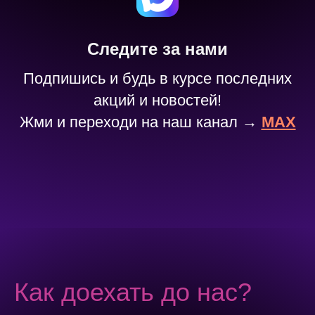
Следите за нами
Подпишись и будь в курсе последних
акций и новостей!
Жми и переходи на наш канал →
MAX
Как доехать до нас?