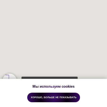
Остались вопросы? Напишите нам
Мы используем cookies
ХОРОШО, БОЛЬШЕ НЕ ПОКАЗЫВАТЬ
Главная
Каталог
Условия
Контакты
Акции