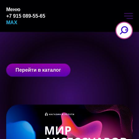
Меню
+7 915 089-55-65
MAX
Перейти в каталог